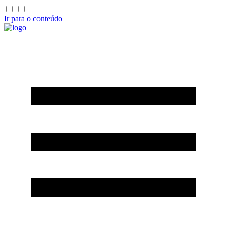
Ir para o conteúdo