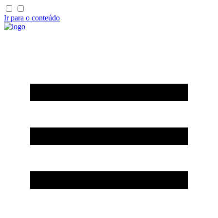
Ir para o conteúdo