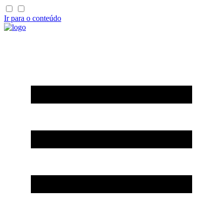
Ir para o conteúdo