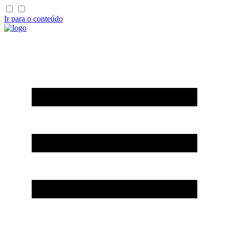
Ir para o conteúdo