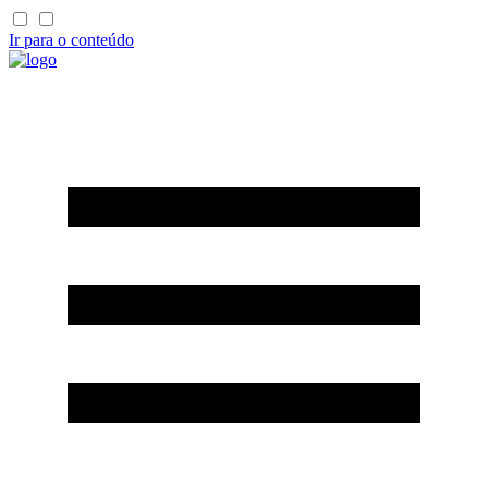
Ir para o conteúdo