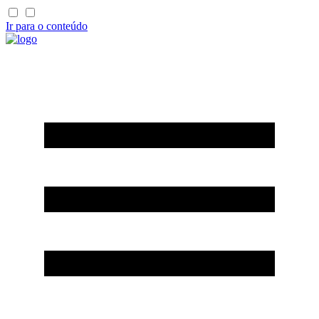
Ir para o conteúdo