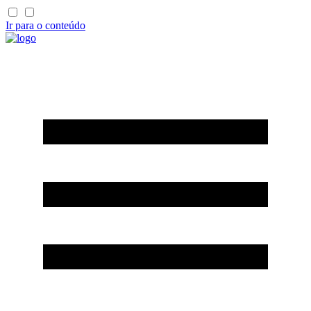
Ir para o conteúdo