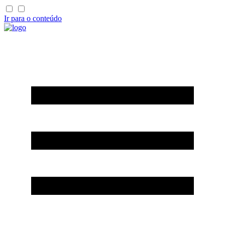
Ir para o conteúdo