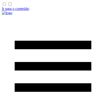
Ir para o conteúdo