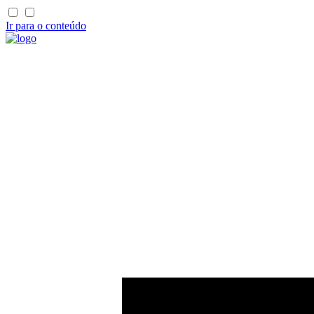
Ir para o conteúdo