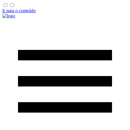
Ir para o conteúdo