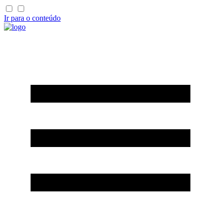
Ir para o conteúdo