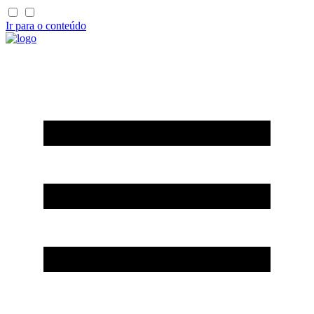
Ir para o conteúdo