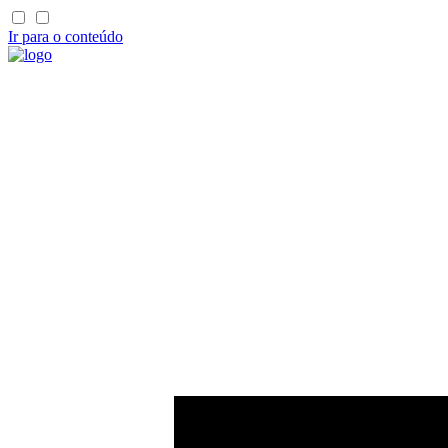
Ir para o conteúdo