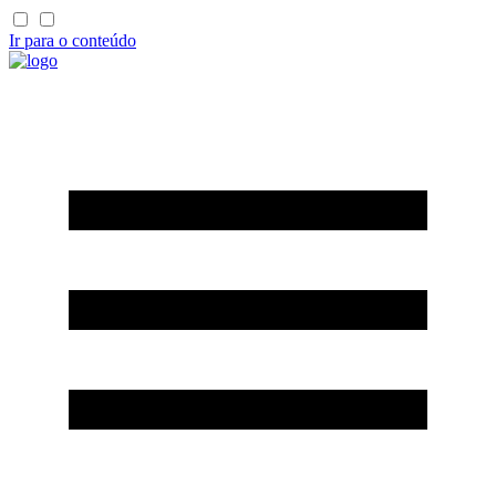
Ir para o conteúdo