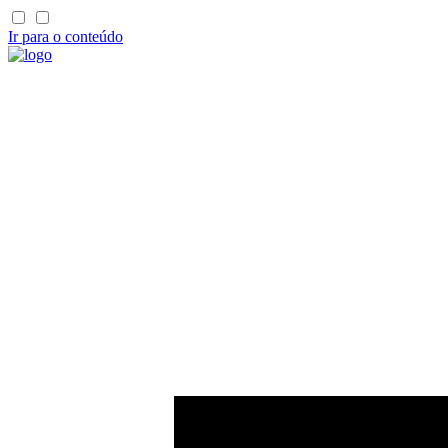
Ir para o conteúdo