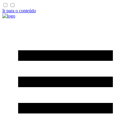
Ir para o conteúdo