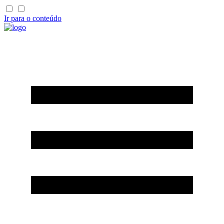
Ir para o conteúdo