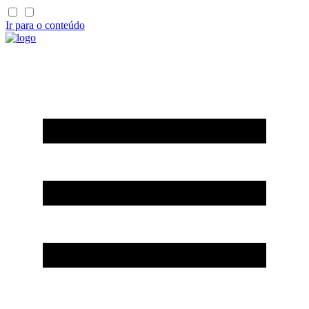
Ir para o conteúdo