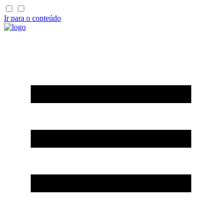
Ir para o conteúdo