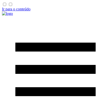
Ir para o conteúdo