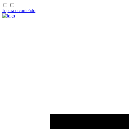
Ir para o conteúdo