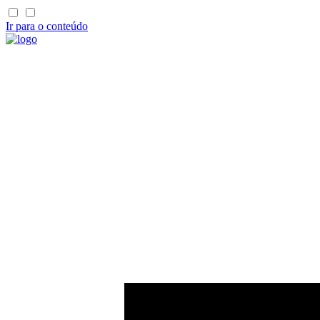
Ir para o conteúdo