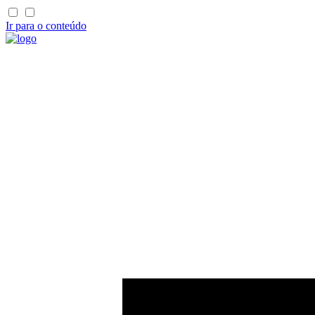
Ir para o conteúdo