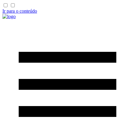
Ir para o conteúdo