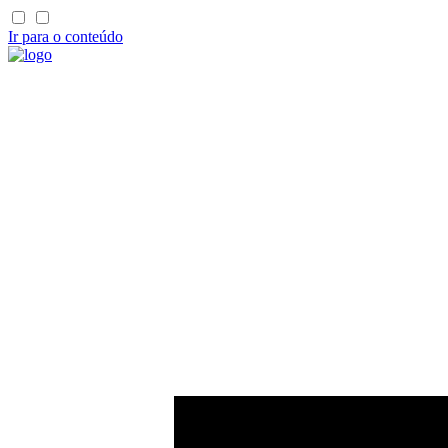
Ir para o conteúdo