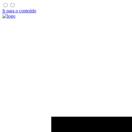
Ir para o conteúdo