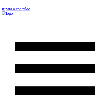
Ir para o conteúdo