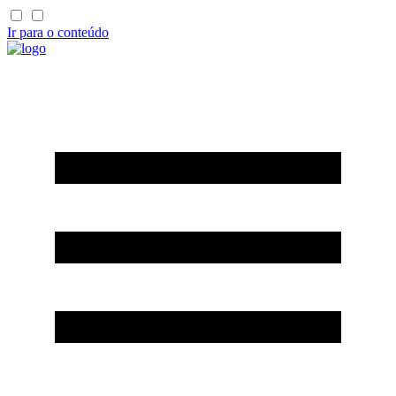
Ir para o conteúdo