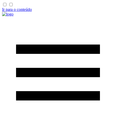
Ir para o conteúdo