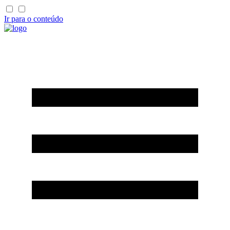
Ir para o conteúdo