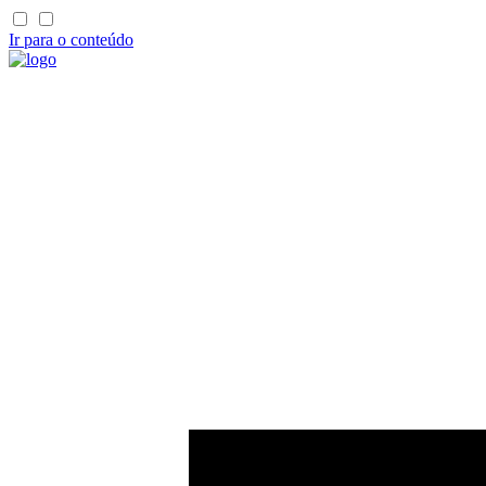
Ir para o conteúdo