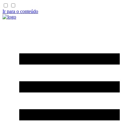
Ir para o conteúdo