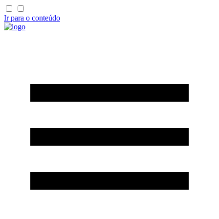
Ir para o conteúdo