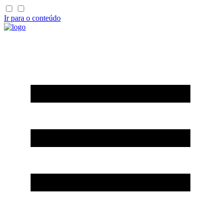
Ir para o conteúdo