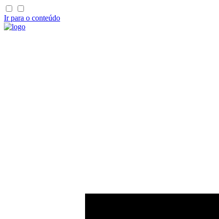
Ir para o conteúdo