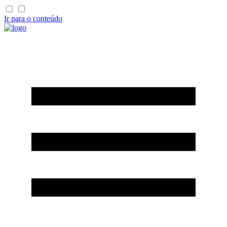
Ir para o conteúdo