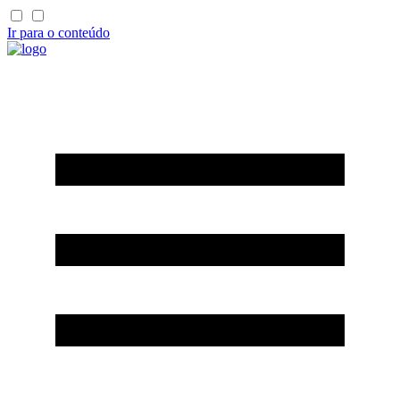
Ir para o conteúdo