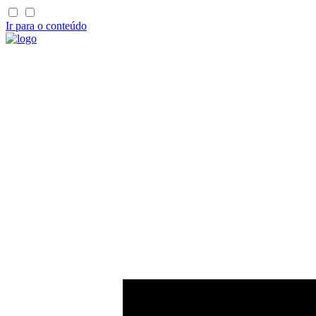
Ir para o conteúdo