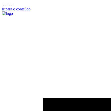
Ir para o conteúdo