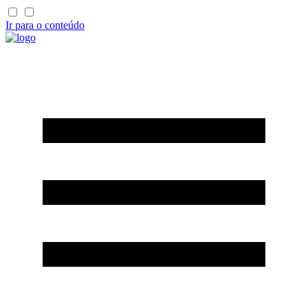
Ir para o conteúdo