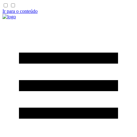
Ir para o conteúdo