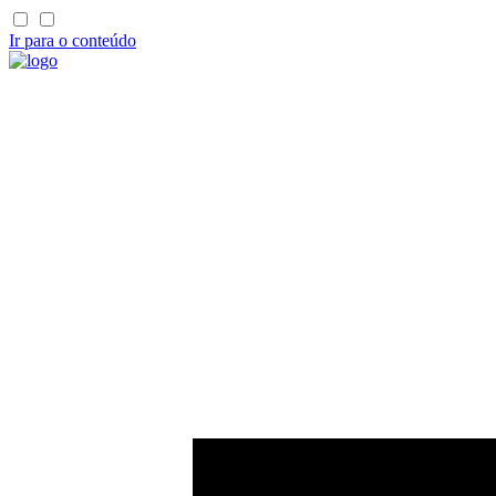
Ir para o conteúdo