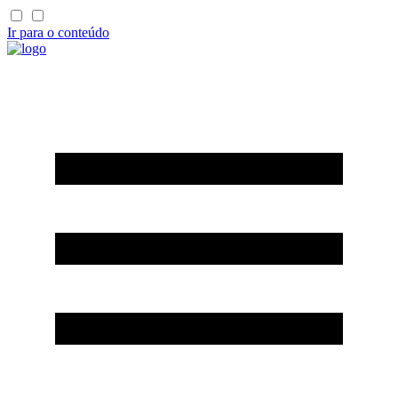
Ir para o conteúdo