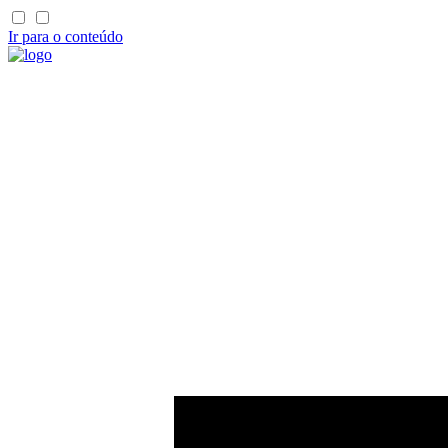
Ir para o conteúdo