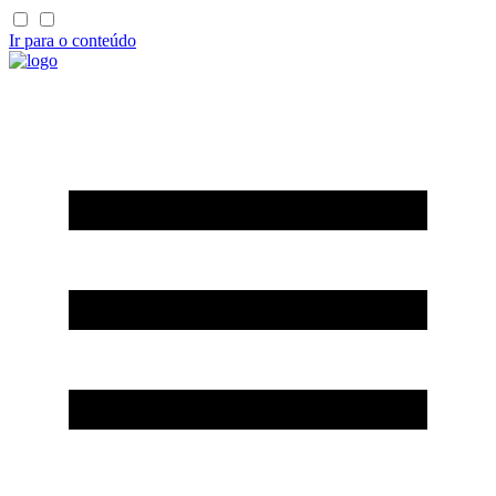
Ir para o conteúdo