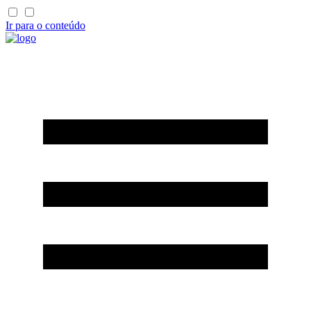
Ir para o conteúdo