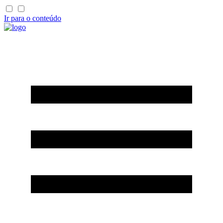
Ir para o conteúdo