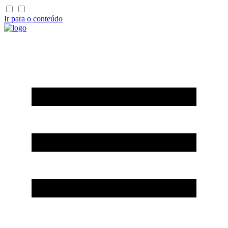
Ir para o conteúdo