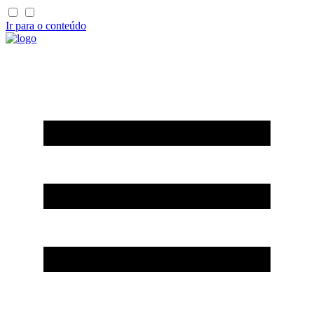
Ir para o conteúdo